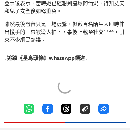
亞事後表示，當時她已經想到最壞的情況，得知丈夫
和兒子安全後如釋重負。
雖然最後證實只是一場虛驚，但數百名陌生人即時伸
出援手的一幕被遊人拍下，事後上載至社交平台，引
來不少網民熱議。
↓追蹤《星島頭條》WhatsApp頻道↓