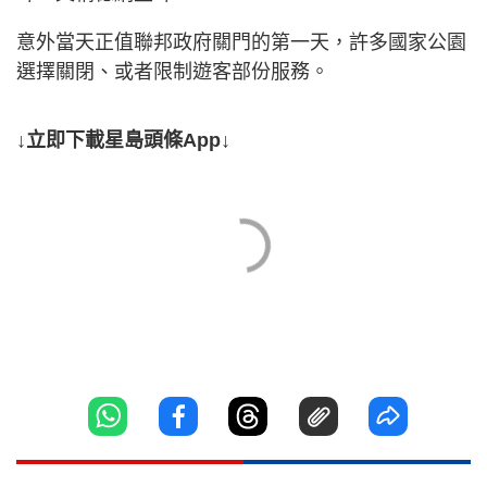
意外當天正值聯邦政府關門的第一天，許多國家公園
選擇關閉、或者限制遊客部份服務。
↓立即下載星島頭條App↓