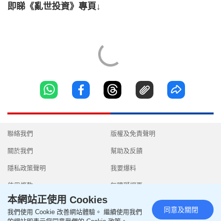
即睇《亂世投資》專頁↓
聯絡我們
版權及免責聲明
關於我們
幫助及反饋
隱私政策聲明
我要爆料
使用條款
無障礙網頁
本網站正使用 Cookies
同意及關閉
我們使用 Cookie 改善網站體驗。 繼續使用我們