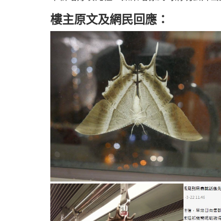
樓主原文及網民回應：