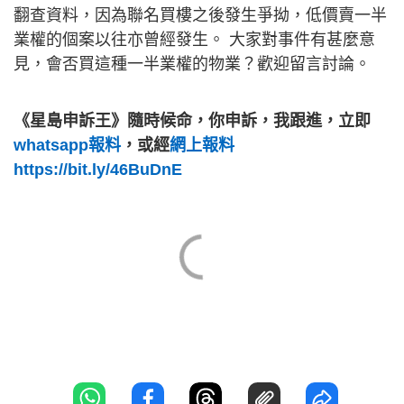
翻查資料，因為聯名買樓之後發生爭拗，低價賣一半
業權的個案以往亦曾經發生。 大家對事件有甚麼意
見，會否買這種一半業權的物業？歡迎留言討論。
《星島申訴王》隨時候命，你申訴，我跟進，立即
whatsapp報料
，或經
網上報料
https://bit.ly/46BuDnE