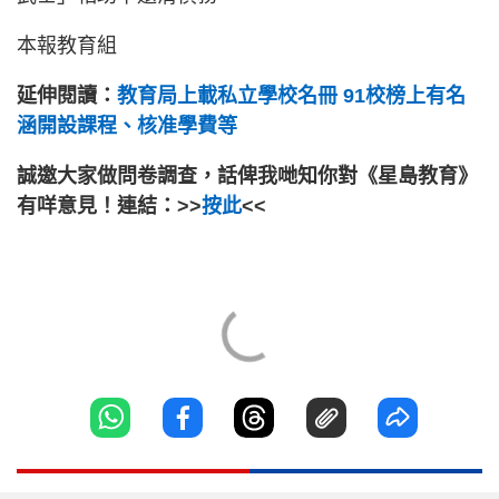
本報教育組
延伸閱讀：
教育局上載私立學校名冊 91校榜上有名
涵開設課程、核准學費等
誠邀大家做問卷調查，話俾我哋知你對《星島教育》
有咩意見！連結：>>
按此
<<