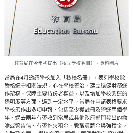
教育局在今年初提出《私立學校名冊》。資料圖片
當局在4月邀請學校加入「私校名冊」，表列學校除
嚴格遵守相關法規，亦在學校管治、建立穩健財務運
作架構、保障主要持份者權益，以及增加學校營運的
透明度等方面，達到一定水平。當局在申請表格要求
學校須作出多項申報，包括至少獲註冊及營運兩個學
年、過去兩年有否收到當局或其他政府部門發出的勸
喻或警告信、有否拖欠租金、教職員薪金與強積金。