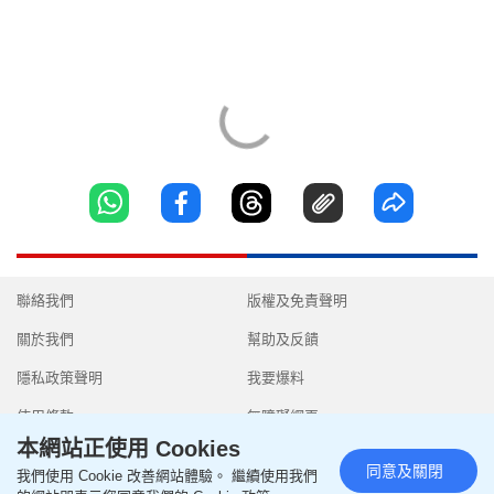
聯絡我們
版權及免責聲明
關於我們
幫助及反饋
隱私政策聲明
我要爆料
使用條款
無障礙網頁
本網站正使用 Cookies
同意及關閉
我們使用 Cookie 改善網站體驗。 繼續使用我們