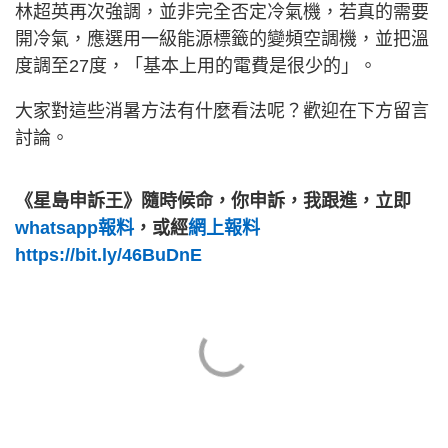
林超英再次強調，並非完全否定冷氣機，若真的需要
開冷氣，應選用一級能源標籤的變頻空調機，並把溫
度調至27度，「基本上用的電費是很少的」。
大家對這些消暑方法有什麼看法呢？歡迎在下方留言
討論。
《星島申訴王》隨時候命，你申訴，我跟進，立即
whatsapp報料
，或經
網上報料
https://bit.ly/46BuDnE