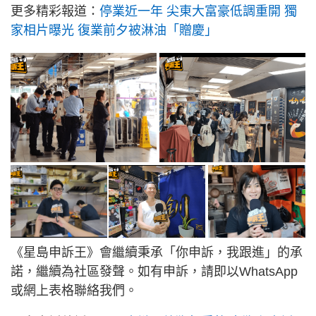
更多精彩報道：
停業近一年 尖東大富豪低調重開 獨
家相片曝光 復業前夕被淋油「贈慶」
《星島申訴王》會繼續秉承「你申訴，我跟進」的承
諾，繼續為社區發聲。如有申訴，請即以WhatsApp
或網上表格聯絡我們。