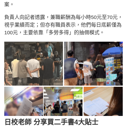
案。
負責人向記者透露，兼職薪酬為每小時50元至70元，
視乎業績而定；但亦有職員表示，他們每日底薪僅為
100元，主要依靠「多勞多得」的抽佣模式。
日校老師 分享買二手書4大貼士