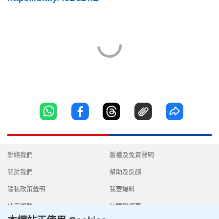
聯絡我們
版權及免責聲明
關於我們
幫助及反饋
隱私政策聲明
我要爆料
使用條款
無障礙網頁