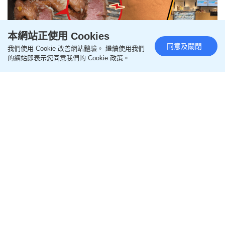
本網站正使用 Cookies
同意及關閉
我們使用 Cookie 改善網站體驗。 繼續使用我們
的網站即表示您同意我們的 Cookie 政策。
星島申訴王｜ 人人搶考保安牌？準大學生揭暑假預
約爆滿 專家教路兩大入行途徑
2026-07-23 10:52 HKT
申訴熱話