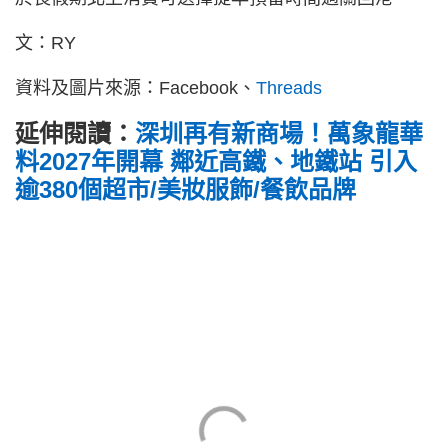
文：RY
資料及圖片來源：Facebook、
Threads
延伸閱讀：
深圳再有新商場！萬象龍華
料2027年開幕 鄰近高鐵、地鐵站 引入
逾380個超市/美妝服飾/餐飲品牌