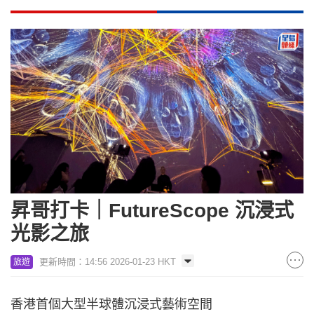
昇哥打卡｜FutureScope 沉浸式
光影之旅
更新時間：14:56 2026-01-23 HKT
旅遊
香港首個大型半球體沉浸式藝術空間