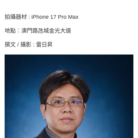
拍攝器材 : iPhone 17 Pro Max
地點︰澳門路氹城金光大道
撰文 / 攝影 : 雷日昇