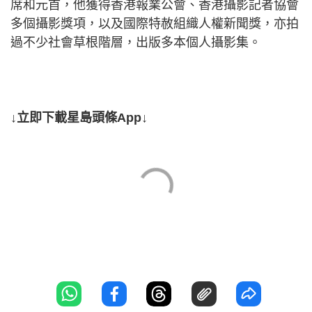
席和元首，他獲得香港報業公會、香港攝影記者協會
多個攝影獎項，以及國際特赦組織人權新聞獎，亦拍
過不少社會草根階層，出版多本個人攝影集。
↓立即下載星島頭條App↓