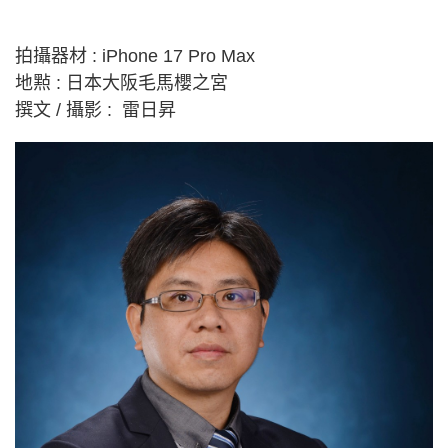
拍攝器材 : iPhone 17 Pro Max
地㸃 : 日本大阪毛馬櫻之宮
撰文 / 攝影 : 雷日昇