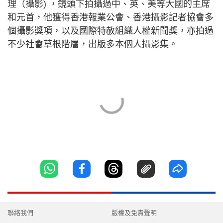
理（攝影) ，鏡頭下拍攝過中、英、美等大國的主席
和元首，他獲得香港報業公會、香港攝影記者協會多
個攝影獎項，以及國際特赦組織人權新聞獎，亦拍過
不少社會草根階層，出版多本個人攝影集。
聯絡我們
版權及免責聲明