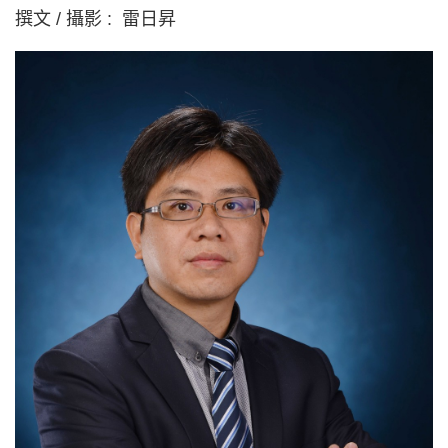
撰文 / 攝影 : 雷日昇