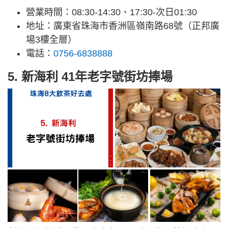
營業時間：08:30-14:30、17:30-次日01:30
地址：廣東省珠海市香洲區嶺南路68號（正邦廣
場3樓全層）
電話：
0756-6838888
5. 新海利 41年老字號街坊捧場