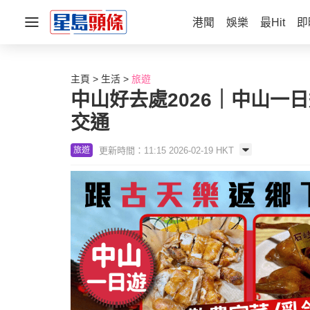
港聞
娛樂
最Hit
即
主頁
生活
旅遊
中山好去處2026｜中山一
交通
更新時間：11:15 2026-02-19 HKT
旅遊