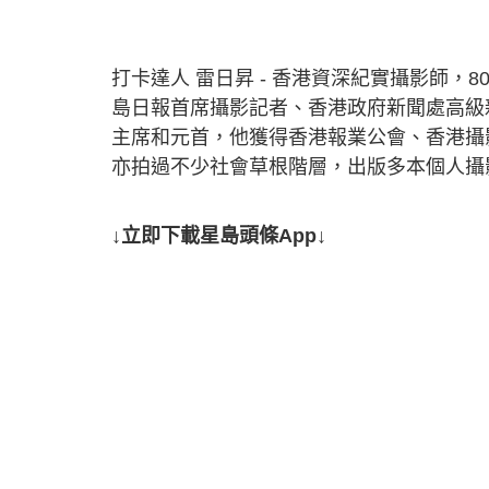
打卡達人 雷日昇 - 香港資深紀實攝影師，
島日報首席攝影記者、香港政府新聞處高級
主席和元首，他獲得香港報業公會、香港攝
亦拍過不少社會草根階層，出版多本個人攝
↓立即下載星島頭條App↓