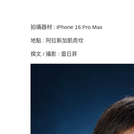
拍攝器材 : iPhone 16 Pro Max
地點 : 阿拉斯加凱奇坎
撰文 / 攝影 : 雷日昇