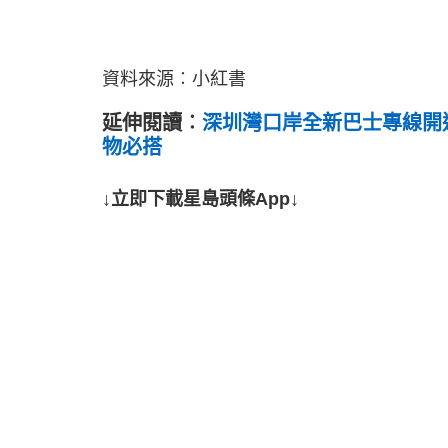
資料來源︰小紅書
延伸閱讀︰
深圳灣口岸全新巴士專線開
物必搭
↓立即下載星島頭條App↓