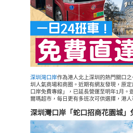
深圳灣口岸
作為港人北上深圳的熱門關口之
圳人氣商場和商圈。近期有網友發現，原定
口岸免費專線」，已延長營運至明年1月。
爾瑪超市，每日更有多班次可供選擇，港人
深圳灣口岸「蛇口招商花園城」