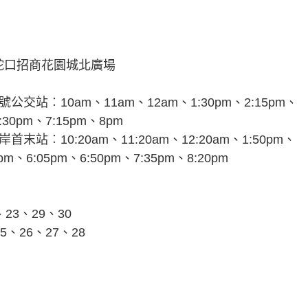
蛇口招商花園城北廣場
交站︰10am、11am、12am、1:30pm、2:15pm、
:30pm、7:15pm、8pm
站︰10:20am、11:20am、12:20am、1:50pm、
0pm、6:05pm、6:50pm、7:35pm、8:20pm
23、29、30
5、26、27、28