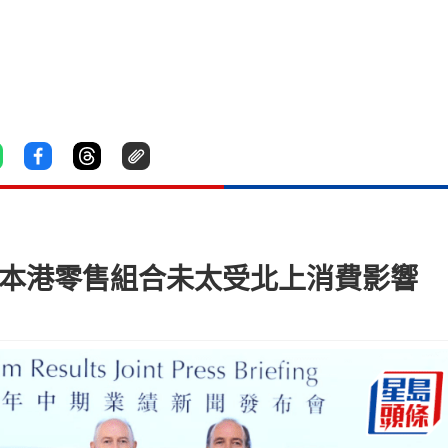
 本港零售組合未太受北上消費影響