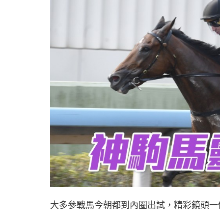
大多參戰馬今朝都到內圈出試，精彩鏡頭一