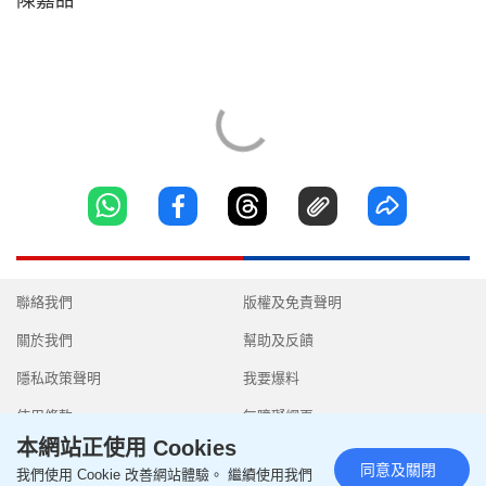
陳嘉甜
聯絡我們
版權及免責聲明
關於我們
幫助及反饋
隱私政策聲明
我要爆料
使用條款
無障礙網頁
本網站正使用 Cookies
同意及關閉
我們使用 Cookie 改善網站體驗。 繼續使用我們