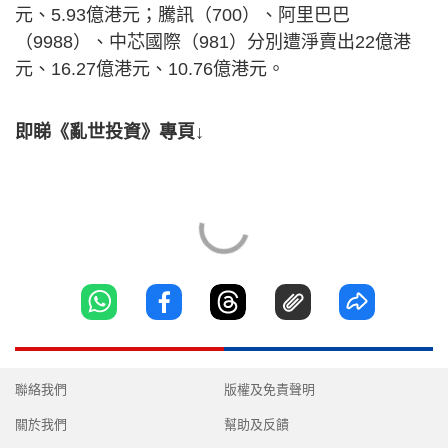
元、5.93億港元；騰訊（700）、阿里巴巴
（9988）、中芯國際（981）分別遭淨賣出22億港
元、16.27億港元、10.76億港元。
即睇《亂世投資》專頁↓
聯絡我們
版權及免責聲明
關於我們
幫助及反饋