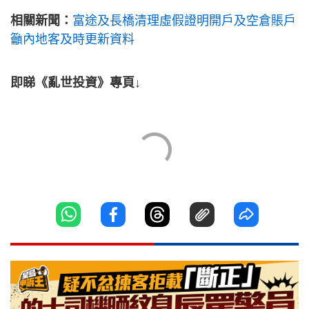
相關新聞：
富途及長橋清理虛假證明開戶及空倉賬戶
籲內地客及時更新資料
即睇《亂世投資》專頁↓