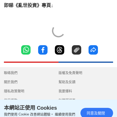
即睇《亂世投資》專頁↓
聯絡我們
版權及免責聲明
關於我們
幫助及反饋
隱私政策聲明
我要爆料
使用條款
無障礙網頁
本網站正使用 Cookies
同意及關閉
我們使用 Cookie 改善網站體驗。 繼續使用我們