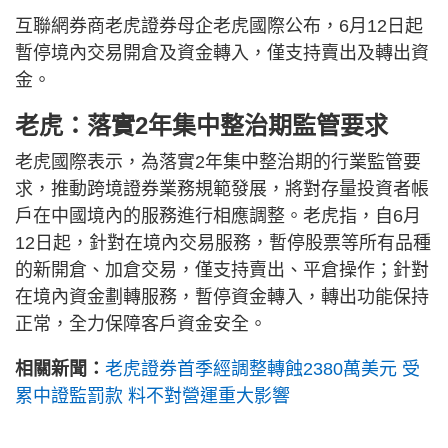
互聯網券商老虎證券母企老虎國際公布，6月12日起
暫停境內交易開倉及資金轉入，僅支持賣出及轉出資
金。
老虎：落實2年集中整治期監管要求
老虎國際表示，為落實2年集中整治期的行業監管要
求，推動跨境證券業務規範發展，將對存量投資者帳
戶在中國境內的服務進行相應調整。老虎指，自6月
12日起，針對在境內交易服務，暫停股票等所有品種
的新開倉、加倉交易，僅支持賣出、平倉操作；針對
在境內資金劃轉服務，暫停資金轉入，轉出功能保持
正常，全力保障客戶資金安全。
相關新聞：
老虎證券首季經調整轉蝕2380萬美元 受
累中證監罰款 料不對營運重大影響