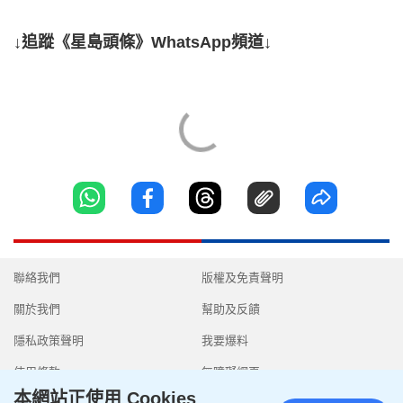
↓追蹤《星島頭條》WhatsApp頻道↓
聯絡我們
版權及免責聲明
關於我們
幫助及反饋
隱私政策聲明
我要爆料
使用條款
無障礙網頁
本網站正使用 Cookies