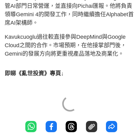
管AI部門日常營運，並直接向Pichai匯報。他將負責
領導Gemini 4的開發工作，同時繼續擔任Alphabet首
席AI架構師。
Kavukcuoglu過往較直接參與DeepMind與Google
Cloud之間的合作。市場預期，在他接掌部門後，
Gemini的發展方向將更重視產品落地及商業化。
即睇《亂世投資》專頁↓