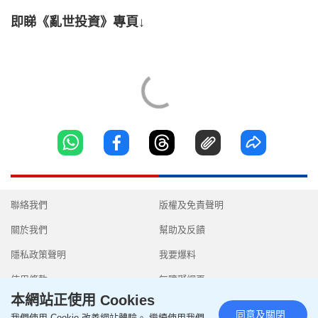
即睇《亂世投資》專頁↓
聯絡我們
版權及免責聲明
關於我們
幫助及反饋
隱私政策聲明
我要爆料
使用條款
無障礙網頁
本網站正使用 Cookies
同意及關閉
我們使用 Cookie 改善網站體驗。 繼續使用我們