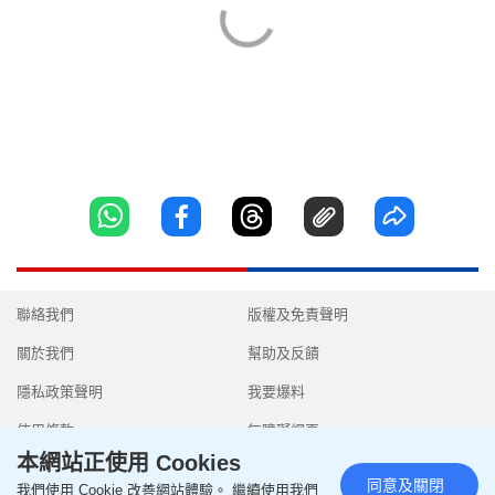
聯絡我們
版權及免責聲明
關於我們
幫助及反饋
隱私政策聲明
我要爆料
使用條款
無障礙網頁
本網站正使用 Cookies
同意及關閉
我們使用 Cookie 改善網站體驗。 繼續使用我們