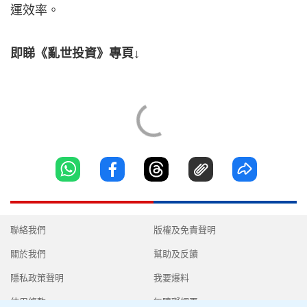
運效率。
即睇《亂世投資》專頁↓
聯絡我們
版權及免責聲明
關於我們
幫助及反饋
隱私政策聲明
我要爆料
使用條款
無障礙網頁