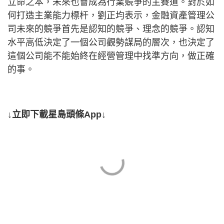
立命之本，未來也會成為行業競爭的主賽道。對於如
何打造主業能力標杆，劉正均表示，金融資產管理公
司未來的競爭首先是認知的競爭、理念的競爭。認知
水平高低決定了一個公司觀勢謀局的層次，也決定了
這個公司能不能始終在經營管理中找準方向，做正確
的事。
↓立即下載星島頭條App↓