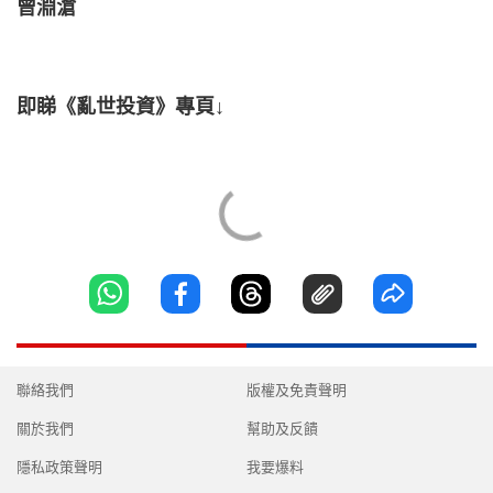
曾淵滄
即睇《亂世投資》專頁↓
聯絡我們
版權及免責聲明
關於我們
幫助及反饋
隱私政策聲明
我要爆料