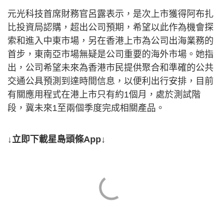
元光科技首席財務官呂露表示，是次上市獲得阿布扎
比投資局認購，超出公司預期，希望以此作為機會探
索和進入中東市場，另在香港上市為公司出海業務的
首步，東南亞市場無疑是公司重要的海外市場。她指
出，公司希望未來為香港市民提供聚合和準確的公共
交通公具預測到達時間信息，以便利出行安排，目前
有關應用程式在港上市只有約1個月，處於測試階
段，冀未來1至兩個季度完成相關產品。
↓立即下載星島頭條App↓