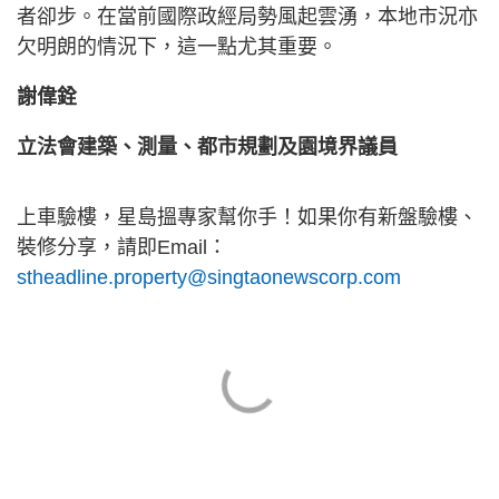
者卻步。在當前國際政經局勢風起雲湧，本地市況亦
欠明朗的情況下，這一點尤其重要。
謝偉銓
立法會建築、測量、都市規劃及園境界議員
上車驗樓，星島搵專家幫你手！如果你有新盤驗樓、
裝修分享，請即Email：
stheadline.property@singtaonewscorp.com