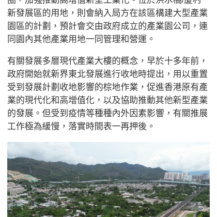
新發展區的用地，則會納入局方在該區構建大型產業
園區的計劃，預計會交由政府成立的產業園公司，連
同園內其他產業用地一同管理和營運。
有關發展多層現代產業大樓的概念，早於十多年前，
政府開始就新界東北發展進行收地時提出，用以重置
受到發展計劃收地影響的棕地作業，促進香港原有產
業的現代化和高增值化，以及協助推動其他新型產業
的發展。但受到疫情等種種內外因素影響，有關推展
工作極為緩慢，落實時間表一再押後。