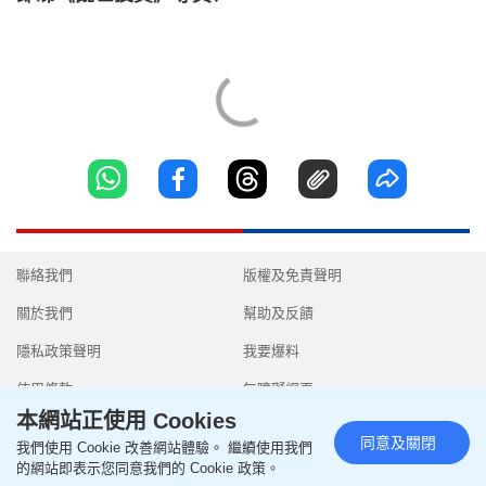
聯絡我們
版權及免責聲明
關於我們
幫助及反饋
隱私政策聲明
我要爆料
使用條款
無障礙網頁
本網站正使用 Cookies
同意及關閉
我們使用 Cookie 改善網站體驗。 繼續使用我們
的網站即表示您同意我們的 Cookie 政策。
Copyright © 2026 SingTao Ltd.All rights reserved.