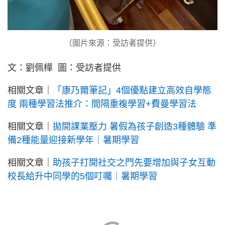
（圖片來源：受訪者提供）
文：劉佩樺 圖：受訪者提供
相關文章｜
「康乃爾筆記」4個優點建立高效自學態
度 兩種學習法推介：間隔重複學習+費曼學習法
相關文章｜
拋開課業壓力 暑假為孩子創造3種體驗 準
備2種能量迎接新學年｜暑期學習
相關文章｜
助孩子打開社交之門先要增加與子女互動
校長給升中同學的5個叮囑｜暑期學習