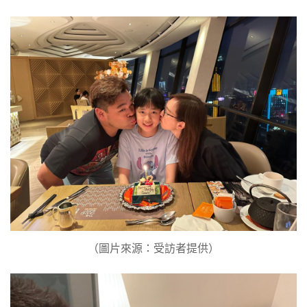
（圖片來源：受訪者提供）