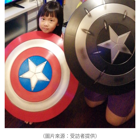
（圖片來源：受訪者提供）