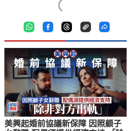
美興起婚前協議新保障 因照顧子