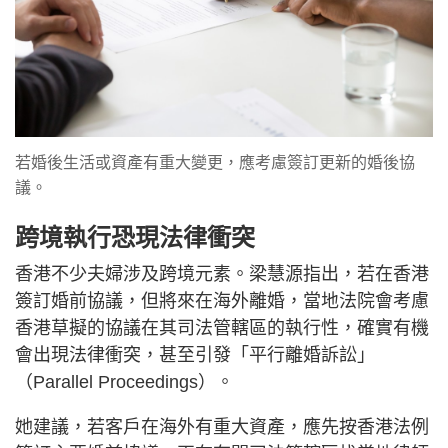
若婚後生活或資產有重大變更，應考慮簽訂更新的婚後協
議。
跨境執行恐現法律衝突
香港不少夫婦涉及跨境元素。梁慧源指出，若在香港
簽訂婚前協議，但將來在海外離婚，當地法院會考慮
香港草擬的協議在其司法管轄區的執行性，確實有機
會出現法律衝突，甚至引發「平行離婚訴訟」
（Parallel Proceedings）。
她建議，若客戶在海外有重大資產，應先按香港法例