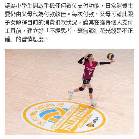
議為小學生開啟手機任何數位支付功能，日常消費主
要仍由父母代為付款輆佳。每次付款，父母可藉此跟
子女解釋目前的消費扣款狀況，讓其在獲得個人支付
工具前，建立好「不經思考、毫無節制花光錢是不正
確」的審慎態度。