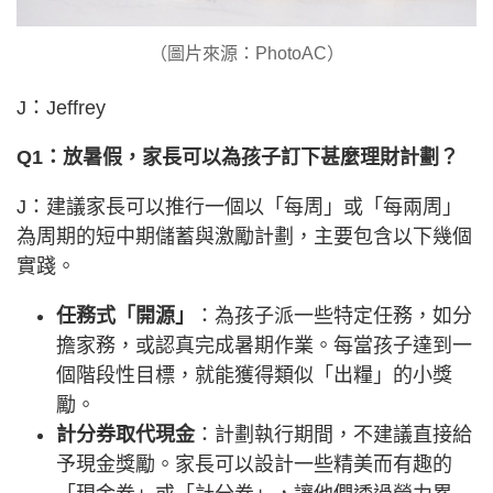
（圖片來源：PhotoAC）
J：Jeffrey
Q1：放暑假，家長可以為孩子訂下甚麼理財計劃？
J：建議家長可以推行一個以「每周」或「每兩周」
為周期的短中期儲蓄與激勵計劃，主要包含以下幾個
實踐。
任務式「開源」
：為孩子派一些特定任務，如分
擔家務，或認真完成暑期作業。每當孩子達到一
個階段性目標，就能獲得類似「出糧」的小獎
勵。
計分券取代現金
：計劃執行期間，不建議直接給
予現金獎勵。家長可以設計一些精美而有趣的