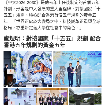
《中大2026-2030》是他去年上任後制定的首個五年
計劃，形容是中大發展的重大里程碑，對接國家「十
五五」規劃、積極配合香港首個五年規劃的黃金五
年，「世界正處於大變局之中，科技變革正重塑全球
格局，亦重新定義大學在社會中的角色。」
盧煜明：對接國家「十五五」規劃 配合
香港五年規劃的黃金五年