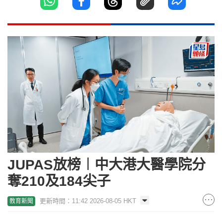
JUPAS放榜︱中大港大醫學院分
奪210及184尖子
更新時間：11:42 2026-08-05 HKT
教育新聞