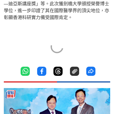
—迪亞斯講座獎」等。此次獲劍橋大學頒授榮譽博士
學位，進一步印證了其在國際醫學界的頂尖地位，亦
彰顯香港科研實力備受國際肯定。