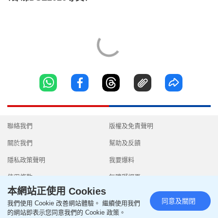
聯絡我們
版權及免責聲明
關於我們
幫助及反饋
隱私政策聲明
我要爆料
使用條款
無障礙網頁
本網站正使用 Cookies
同意及關閉
我們使用 Cookie 改善網站體驗。 繼續使用我們
的網站即表示您同意我們的 Cookie 政策。
Copyright © 2026 SingTao Ltd.All rights reserved.