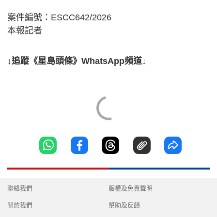
案件編號：ESCC642/2026
本報記者
↓追蹤《星島頭條》WhatsApp頻道↓
聯絡我們
版權及免責聲明
關於我們
幫助及反饋