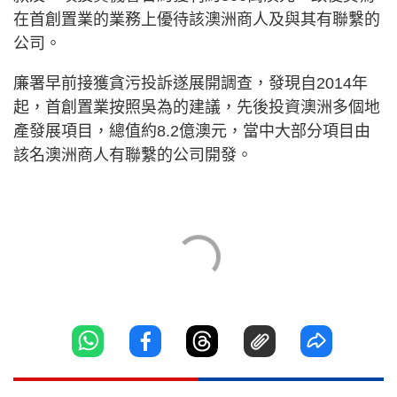
在首創置業的業務上優待該澳洲商人及與其有聯繫的
公司。
廉署早前接獲貪污投訴遂展開調查，發現自2014年
起，首創置業按照吳為的建議，先後投資澳洲多個地
產發展項目，總值約8.2億澳元，當中大部分項目由
該名澳洲商人有聯繫的公司開發。