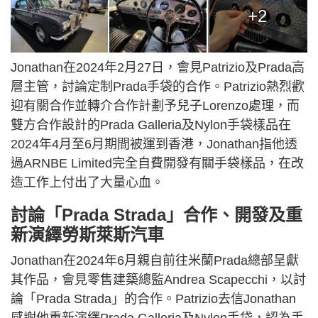
+2
Jonathan在2024年2月27日，會見Patrizio及Prada高
層主管，討論定制Prada手袋的合作。Patrizio熱烈歡
迎有關合作並轉介合作計劃予兒子Lorenzo處理，而
雙方合作設計的Prada Galleria及Nylon手袋樣品在
2024年4月至6月期間被運到香港，Jonathan指他透
過ARNBE Limited完全自費開發有關手袋樣品，在改
造工作上付出了大量心血。
討論「Prada Strada」合作、開發及重
新演繹勞斯萊斯汽車
Jonathan在2024年6月親自前往米蘭Prada總部呈獻
其作品，會見零售建築總監Andrea Scapecchi，以討
論「Prada Strada」的合作。Patrizio去信Jonathan