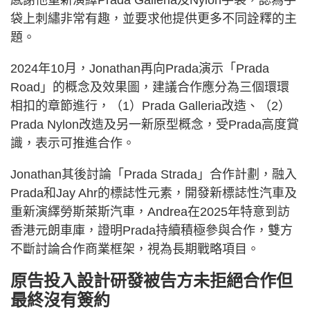
感謝他重新演繹Prada Galleria及Nylon手袋，認為手
袋上刺繡非常有趣，並要求他提供更多不同詮釋的主
題。
2024年10月，Jonathan再向Prada演示「Prada
Road」的概念及效果圖，建議合作應分為三個環環
相扣的章節進行，（1）Prada Galleria改造、（2）
Prada Nylon改造及另一新原型概念，受Prada高度賞
識，表示可推進合作。
Jonathan其後討論「Prada Strada」合作計劃，融入
Prada和Jay Ahr的標誌性元素，開發新標誌性汽車及
重新演繹勞斯萊斯汽車，Andrea在2025年特意到訪
香港元朗車庫，證明Prada持續積極參與合作，雙方
不斷討論合作商業框架，視為長期戰略項目。
原告投入設計研發被告方未拒絕合作但
最終沒有簽約