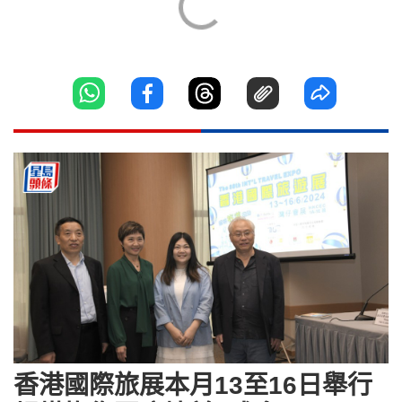
香港國際旅展本月13至16日舉行