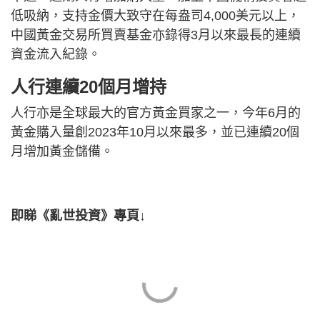
低吸納，支持金價大致守在每盎司4,000美元以上，
中國黃金交易所買賣基金亦錄得3月以來最長的連續
資金流入紀錄。
人行連續20個月增持
人行亦是全球最大的官方黃金買家之一，今年6月的
黃金購入量創2023年10月以來最多，並已連續20個
月增加黃金儲備。
即睇《亂世投資》專頁↓