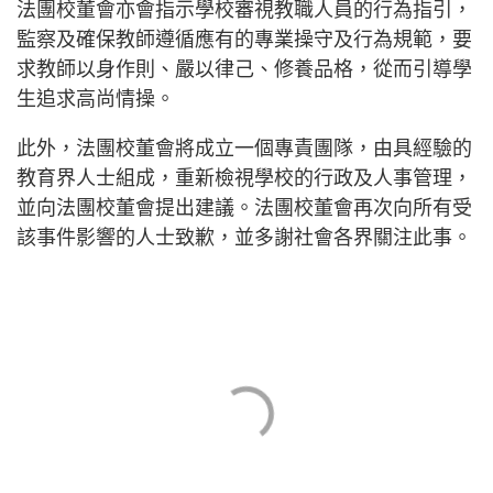
法團校董會亦會指示學校審視教職人員的行為指引，
監察及確保教師遵循應有的專業操守及行為規範，要
求教師以身作則、嚴以律己、修養品格，從而引導學
生追求高尚情操。
此外，法團校董會將成立一個專責團隊，由具經驗的
教育界人士組成，重新檢視學校的行政及人事管理，
並向法團校董會提出建議。法團校董會再次向所有受
該事件影響的人士致歉，並多謝社會各界關注此事。