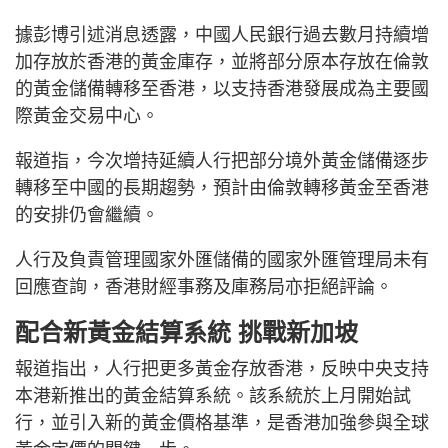
據彭博引述消息透露，中國人民銀行過去數月持續增
加存放於香港的黃金庫存，並將部分原本存放在倫敦
的黃金儲備轉移至香港，以支持香港發展成為主要國
際黃金交易中心。
報道指，今次增持延續人行把部分境外黃金儲備逐步
轉移至中國的長期趨勢，預計由倫敦轉移黃金至香港
的安排仍會繼續。
人行及負責管理國家外匯儲備的國家外匯管理局未有
回應查詢，香港財經事務及庫務局亦拒絕評論。
配合新黃金結算系統 挑戰新加坡
報道指出，人行把更多黃金存放香港，反映中央支持
本港新推出的黃金結算系統。該系統於上月開始試
行，並引入新的黃金價格基準，是香港加強參與全球