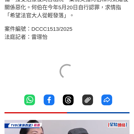
關係惡化。何伯在今年5月20日自行認罪，求情指
「希望法官大人從輕發落」。
案件編號：DCCC1513/2025
法庭記者：雷璟怡