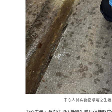
中心人員與食物環境衞生署