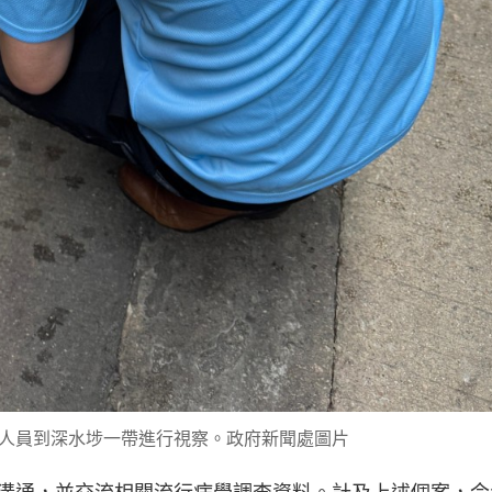
人員到深水埗一帶進行視察。政府新聞處圖片