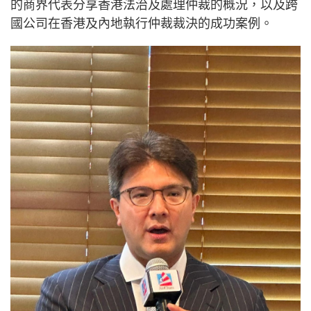
的商界代表分享香港法治及處理仲裁的概況，以及跨
國公司在香港及內地執行仲裁裁決的成功案例。