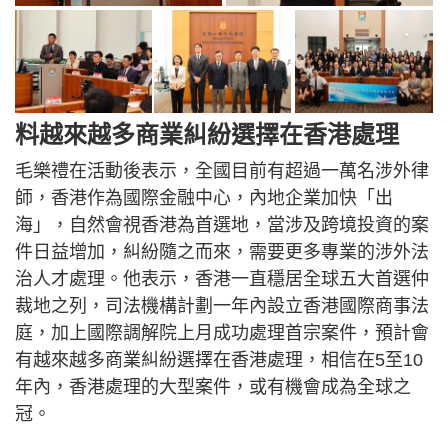
料越來越多商業糾紛選擇在香港處理
毛樂禮在活動後表示，全國目前有超過一萬名涉外律
師，香港作為國際金融中心，內地企業加快「出
海」，自然會視香港為首選地，當涉及跨境投資的案
件日益增加，糾紛隨之而來，需要更多專業的涉外法
治人才處理。他表示，香港一直穩居全球五大首選仲
裁地之列，司法機構計劃一年內設立香港國際商事法
庭，加上國際調解院上月成功處理首宗案件，預計會
有越來越多商業糾紛選擇在香港處理，相信在5至10
年內，香港處理的大型案件，或有機會成為全球之
冠。