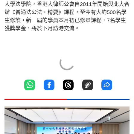
大學法學院，香港大律師公會自2011年開始與北大合
辦《普通法公法‧精要》課程，至今有大約500名學
生修讀，新一屆的學員本月初已修畢課程，7名學生
獲獎學金，將於下月訪港交流。