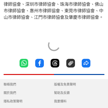
律師協會、深圳市律師協會、珠海市律師協會、佛山
市律師協會、惠州市律師協會、東莞市律師協會、中
山市律師協會、江門市律師協會及肇慶市律師協會。
聯絡我們
版權及免責聲明
關於我們
幫助及反饋
隱私政策聲明
我要爆料