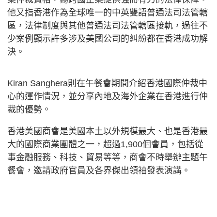
他又指香港作為全球唯一的中英雙語普通法司法管轄
區，法律制度與其他普通法司法管轄區接軌，過往不
少案例顯示許多涉及美國公司的糾紛都在香港成功解
決。
Kiran Sanghera則在午餐會期間介紹香港國際仲裁中
心的運作情況，並分享內地及海外企業在香港進行仲
裁的優勢。
香港美國商會是美國本土以外規模最大、也是香港最
大的國際商業團體之一，超過1,900個會員，包括從
事金融服務、科技、貿易等等，商會不時舉辦主題午
餐會，邀請政府官員及各界傑出領袖發表演講。