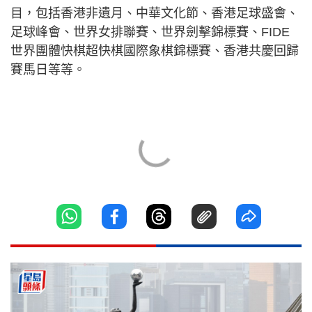
目，包括香港非遺月、中華文化節、香港足球盛會、
足球峰會、世界女排聯賽、世界劍擊錦標賽、FIDE
世界團體快棋超快棋國際象棋錦標賽、香港共慶回歸
賽馬日等等。