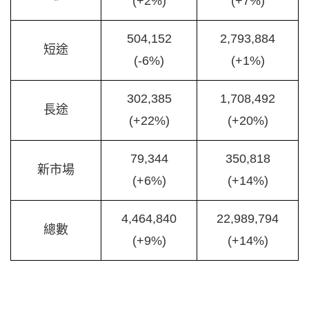
*
(+2%)
(+7%)
504,152
2,793,884
短途
(-6%)
(+1%)
302,385
1,708,492
長途
(+22%)
(+20%)
79,344
350,818
新市場
(+6%)
(+14%)
4,464,840
22,989,794
總數
(+9%)
(+14%)