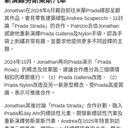
新演繹勞斯萊斯汽車
Jonathan在2024年6月親自前往米蘭Prada總部呈獻
其作品，會見零售建築總監Andrea Scapecchi，以討
論「Prada Strada」的合作。Patrizio去信Jonathan
感謝他重新演繹Prada Galleria及Nylon手袋，認為手
袋上刺繡非常有趣，並要求他提供更多不同詮釋的主
題。
2024年10月，Jonathan再向Prada演示「Prada
Road」的概念及效果圖，建議合作應分為三個環環
相扣的章節進行，（1）Prada Galleria改造、（2）
Prada Nylon改造及另一新原型概念，受Prada高度賞
識，表示可推進合作。
Jonathan其後討論「Prada Strada」合作計劃，融入
Prada和Jay Ahr的標誌性元素，開發新標誌性汽車及
重新演繹勞斯萊斯汽車，Andrea在2025年特意到訪