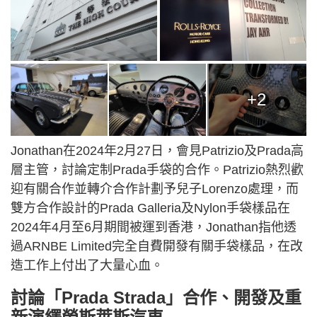
+2
Jonathan在2024年2月27日，會見Patrizio及Prada高
層主管，討論定制Prada手袋的合作。Patrizio熱烈歡
迎有關合作並轉介合作計劃予兒子Lorenzo處理，而
雙方合作設計的Prada Galleria及Nylon手袋樣品在
2024年4月至6月期間被運到香港，Jonathan指他透
過ARNBE Limited完全自費開發有關手袋樣品，在改
造工作上付出了大量心血。
討論「Prada Strada」合作、開發及重