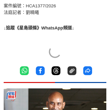
案件編號：HCA1377/2026
法庭記者：劉曉曦
↓追蹤《星島頭條》WhatsApp頻道↓