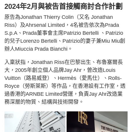
2024年2月與被告首接觸商討合作計劃
原告為Jonathan Thierry Colin（又名 Jonathan
Riss）及Ahrsenal Limited，4名被告依次為Prada
S.p.A、Prada董事會主席Patrizio Bertelli 、Patrizio
的兒子Lorenzo Bertelli、Patrizio的妻子兼Miu Miu創
辦人Miuccia Prada Bianchi。
入稟狀指，Jonathan Riss在巴黎出生、布魯塞爾長
大，2005年創立個人品牌Jay Ahr，曾改造Louis
Vuitton（路易威登）、Hermès（愛馬仕）、Rolls-
Royce（勞斯萊斯）等作品，在香港設有工作室，透
過香港的ARNBE Limited營運，負責Jay Ahr改造業
務深層的物質、結構與技術開發。