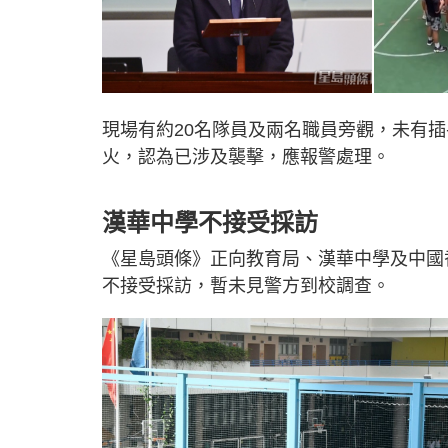
現場有約20名隊員及兩名職員旁觀，未有
火，認為已涉及襲擊，應報警處理。
漢華中學不接受採訪
《星島頭條》正向教育局、漢華中學及中國
不接受採訪，暫未見警方到校調查。