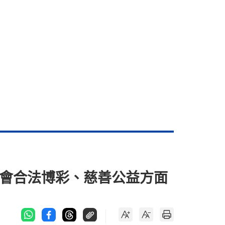
馬會合法博彩、慈善公益方面