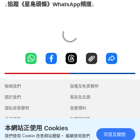
↓追蹤《星島頭條》WhatsApp頻道↓
聯絡我們
版權及免責聲明
關於我們
幫助及反饋
隱私政策聲明
我要爆料
使用條款
無障礙網頁
本網站正使用 Cookies
同意及關閉
我們使用 Cookie 改善網站體驗。 繼續使用我們