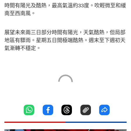
時間有陽光及酷熱，最高氣溫約33度。吹輕微至和緩
南至西南風。
展望未來兩三日部分時間有陽光，天氣酷熱，但局部
地區有驟雨。星期五日間極端酷熱。週末至下週初天
氣漸轉不穩定。