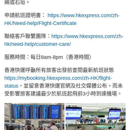
繩或石垣。
申請航班證明書：
https://www.hkexpress.com/zh-
HK/Need-help/Flight-Certificate
聯絡客戶聯繫團隊：
https://www.hkexpress.com/zh-
hk/need-help/customer-care/
服務時間：每日8am-8pm（香港時間）
香港快運呼籲所有旅客出發前查閱最新航班狀態
https://mybooking.hkexpress.com/zh-HK/flight-
status
，並留意香港快運官網及社交媒體公布。而未
受影響旅客建議最少於航班起飛前3小時到達機場。