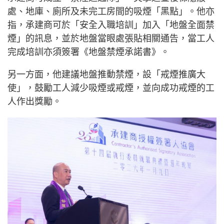
處、地庫、廁所及未完工房間的吸煙「黑點」。他亦
指，承建商可於「安全入職培訓」加入「地盤全面禁
煙」的訊息，並於地盤當眼處張貼相關通告，當工人
完成培訓亦須簽署《地盤禁煙承諾書》。
另一方面，他建議地盤推動禁煙，設「戒煙推廣大
使」，鼓勵工人減少吸煙或戒煙，並向成功戒煙的工
人作出獎勵。