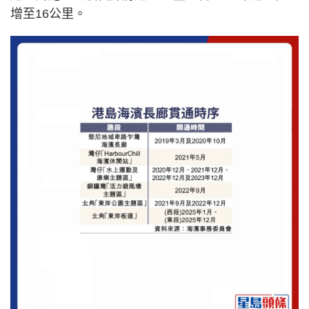
增至16公里。