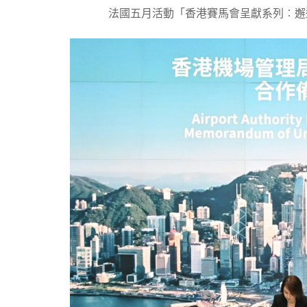
法國五月活動「香港賽馬會呈獻系列︰邂