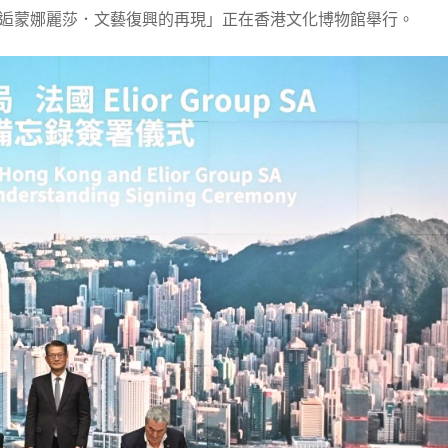
逅蒙娜麗莎．文藝復興的再現」正在香港文化博物館舉行。