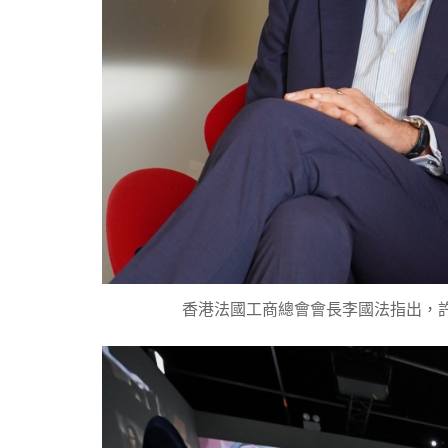
香港法國工商總會會長李國法指出，