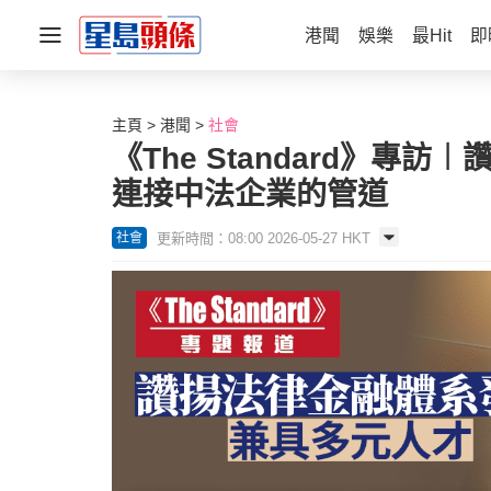
港聞
娛樂
最Hit
即
主頁
港聞
社會
《The Standard》
連接中法企業的管道
更新時間：08:00 2026-05-27 HKT
社會