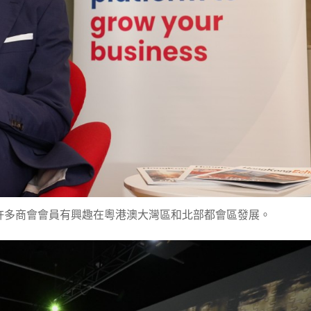
許多商會會員有興趣在粵港澳大灣區和北部都會區發展。