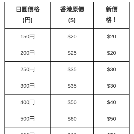
日圓價格
香港原價
新價
(円)
($)
格！
150円
$20
$20
200円
$25
$20
250円
$35
$30
300円
$35
$30
400円
$50
$40
500円
$60
$50