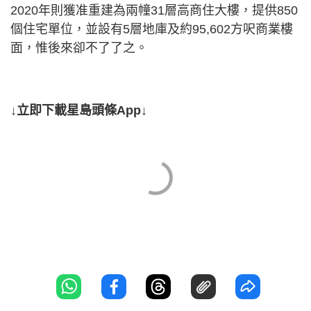
2020年則獲准重建為兩幢31層高商住大樓，提供850
個住宅單位，並設有5層地庫及約95,602方呎商業樓
面，惟後來卻不了了之。
↓立即下載星島頭條App↓