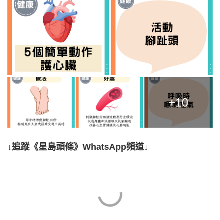
+10
↓追蹤《星島頭條》WhatsApp頻道↓