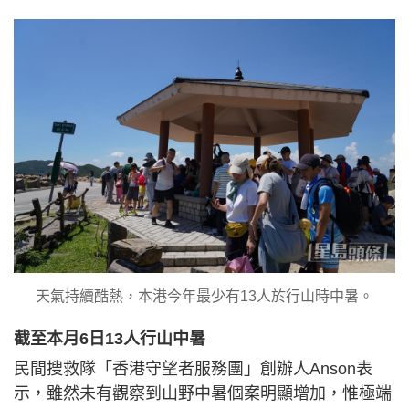
天氣持續酷熱，本港今年最少有13人於行山時中暑。
截至本月6日13人行山中暑
民間搜救隊「香港守望者服務團」創辦人Anson表
示，雖然未有觀察到山野中暑個案明顯增加，惟極端