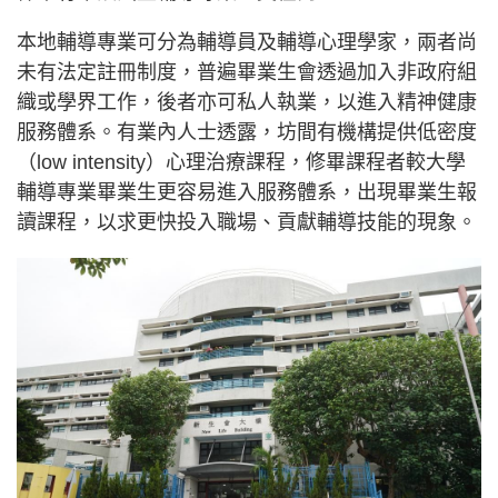
本地輔導專業可分為輔導員及輔導心理學家，兩者尚
未有法定註冊制度，普遍畢業生會透過加入非政府組
織或學界工作，後者亦可私人執業，以進入精神健康
服務體系。有業內人士透露，坊間有機構提供低密度
（low intensity）心理治療課程，修畢課程者較大學
輔導專業畢業生更容易進入服務體系，出現畢業生報
讀課程，以求更快投入職場、貢獻輔導技能的現象。