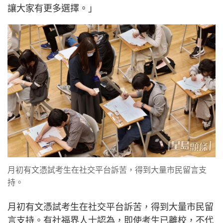
讓大家有更多選擇。」
月初有文憑試考生在社交平台訴苦，得到大量市民留言支
持。
月初有文憑試考生在社交平台訴苦，得到大量市民留
言支持。有社福界人士認為，即使考生已離校，不代