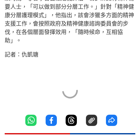
要人士，「可以做到部分分層工作。」針對「精神健
康分層護理模式」，他指出，該會涉獵多方面的精神
支援工作，會按照政府及精神健康諮詢委員會的步
伐，在各個層面發揮效用，「隨時候命，互相協
助」。
記者：仇凱瑭