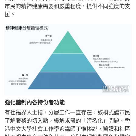
市民的精神健康需要和嚴重程度，提供不同強度的支
援。
強化體制內各持份者功能
有社福界人士指，分層工作一直存在，該模式讓市民
了解服務的切入點，緩解求醫的「污名化」問題。香
港中文大學社會工作學系講師丁惟彬說，醫護和社區