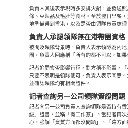
負責人其後表示現時多安排火鍋，並發送照
條、豆製品及毛肚等食材。至於翌日早餐，
地準備帶到香港，以及是否由領隊負責處理
負責人承認領隊無在港帶團資格
被問及領隊背景時，負責人表示領隊為內地
團，負責人回應稱「所有的都不可以，如果你
記者追問會否影響行程，對方稱不影響，「
只要不表明是領隊便可，負責人表示同意。
並確認領隊均有相關證件。
記者查詢另一公司領隊簽證問題
記者向另一公司負責人查詢領隊是否持有香
級」證書，並稱「有工作簽」。當記者再次
心，強調「資質方面都沒問題」、「這方面