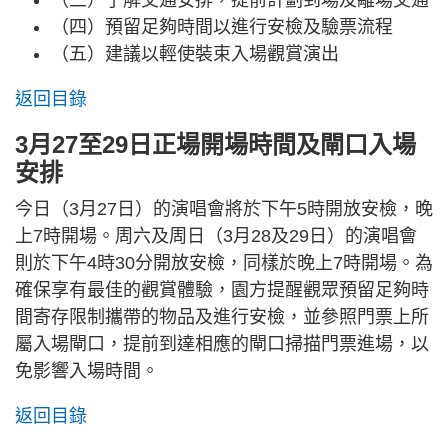
（四）預留足夠時間以進行安檢及驗票流程
（五）建議以輕使裝束入場觀賞演出
返回目錄
3月27至29日正場開場時間及閘口入場
安排
今日（3月27日）的演唱會將於下午5時開放安檢，晚
上7時開場。周六及周日（3月28及29日）的演唱會
則於下午4時30分開放安檢，同樣於晚上7時開場。為
確保享有最佳的觀賞體驗，園方提醒觀眾預留足夠時
間寄存限制攜帶的物品及進行安檢，並參照門票上所
屬入場閘口，提前到達相應的閘口掃描門票進場，以
免影響入場時間。
返回目錄