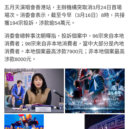
五月天演唱會香港站，主辦機構突取消3月24日首場
場次。消委會表示，截至今早（3月16日）8時，共接
獲194宗投訴，涉款逾54萬元。
消委會總幹事沈朝暉指，投訴個案中，96宗來自本地
消費者；98宗來自非本地消費者，當中大部分是內地
消費者。本地個案最高涉款7900元；非本地個案最高
涉款8000元。