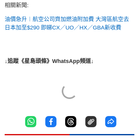
相關新聞:
油價急升︱航空公司齊加燃油附加費 大灣區航空去
日本加至$290 即睇CX／UO／HX／GBA新收費
↓追蹤《星島頭條》WhatsApp頻道↓