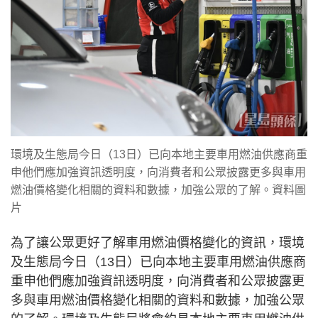
環境及生態局今日（13日）已向本地主要車用燃油供應商重
申他們應加強資訊透明度，向消費者和公眾披露更多與車用
燃油價格變化相關的資料和數據，加強公眾的了解。資料圖
片
為了讓公眾更好了解車用燃油價格變化的資訊，環境
及生態局今日（13日）已向本地主要車用燃油供應商
重申他們應加強資訊透明度，向消費者和公眾披露更
多與車用燃油價格變化相關的資料和數據，加強公眾